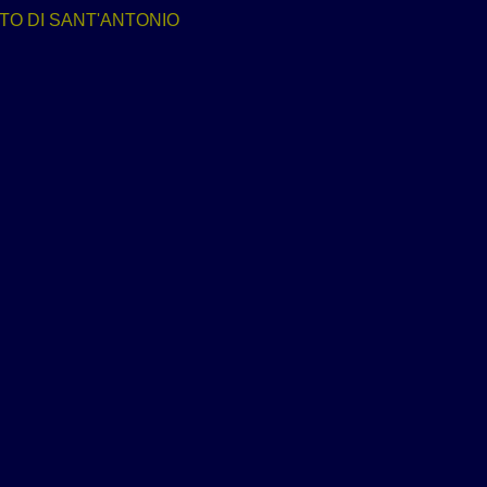
TO DI SANT'ANTONIO