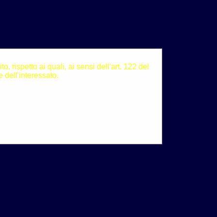
, rispetto ai quali, ai sensi dell'art. 122 del
 dell'interessato.