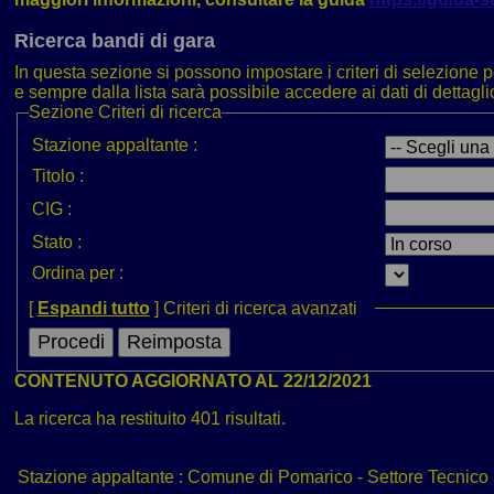
Ricerca bandi di gara
In questa sezione si possono impostare i criteri di selezione pe
e sempre dalla lista sarà possibile accedere ai dati di dettagli
Sezione
Criteri di ricerca
Stazione appaltante :
Titolo :
CIG :
Stato :
Ordina per :
[
Espandi tutto
]
Criteri di ricerca avanzati
CONTENUTO AGGIORNATO AL 22/12/2021
La ricerca ha restituito 401 risultati.
Stazione appaltante :
Comune di Pomarico - Settore Tecnico