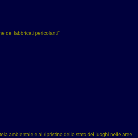
 dei fabbricati pericolanti"
utela ambientale e al ripristino dello stato dei luoghi nelle aree