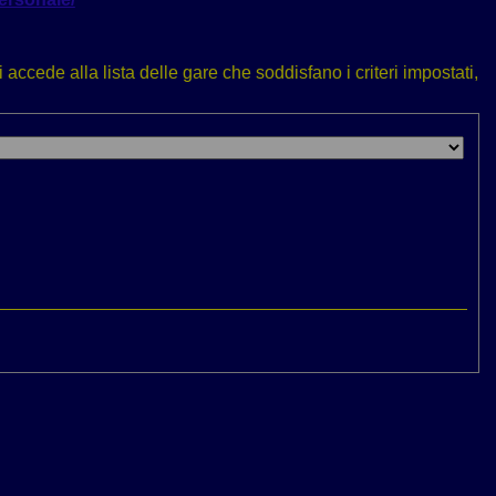
accede alla lista delle gare che soddisfano i criteri impostati,