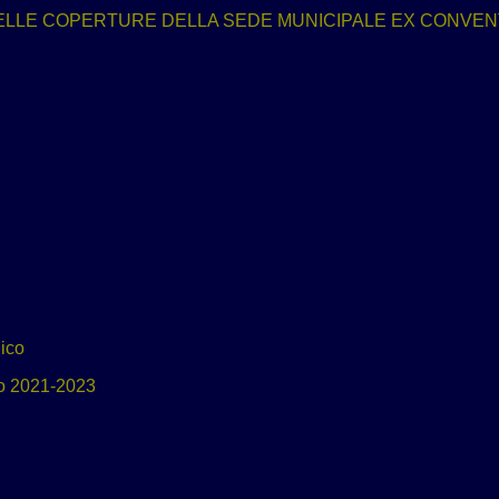
DELLE COPERTURE DELLA SEDE MUNICIPALE EX CONVEN
ico
io 2021-2023