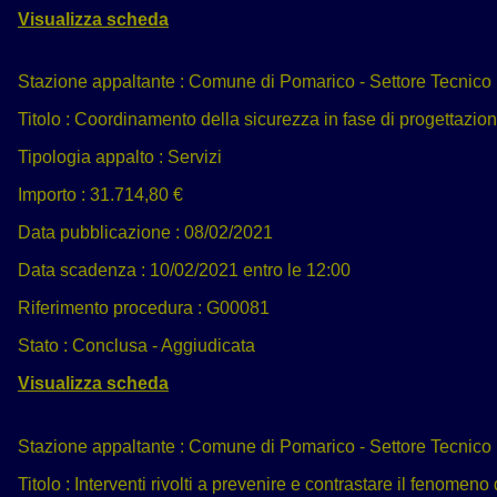
Visualizza scheda
Stazione appaltante :
Comune di Pomarico - Settore Tecnico
Titolo :
Coordinamento della sicurezza in fase di progettazion
Tipologia appalto :
Servizi
Importo :
31.714,80 €
Data pubblicazione :
08/02/2021
Data scadenza :
10/02/2021 entro le 12:00
Riferimento procedura :
G00081
Stato :
Conclusa - Aggiudicata
Visualizza scheda
Stazione appaltante :
Comune di Pomarico - Settore Tecnico
Titolo :
Interventi rivolti a prevenire e contrastare il fenomeno 