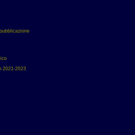
 pubblicazione
ico
io 2021-2023