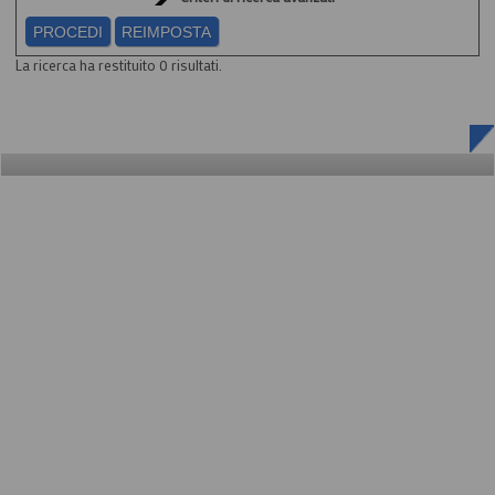
La ricerca ha restituito 0 risultati.