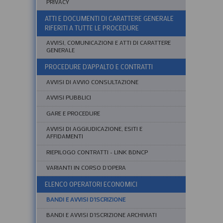
PRIVACY
ATTI E DOCUMENTI DI CARATTERE GENERALE
RIFERITI A TUTTE LE PROCEDURE
AVVISI, COMUNICAZIONI E ATTI DI CARATTERE
GENERALE
PROCEDURE D'APPALTO E CONTRATTI
AVVISI DI AVVIO CONSULTAZIONE
AVVISI PUBBLICI
GARE E PROCEDURE
AVVISI DI AGGIUDICAZIONE, ESITI E
AFFIDAMENTI
RIEPILOGO CONTRATTI - LINK BDNCP
VARIANTI IN CORSO D'OPERA
ELENCO OPERATORI ECONOMICI
BANDI E AVVISI D'ISCRIZIONE
BANDI E AVVISI D'ISCRIZIONE ARCHIVIATI