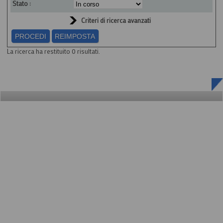
Stato :
Criteri di ricerca avanzati
La ricerca ha restituito 0 risultati.